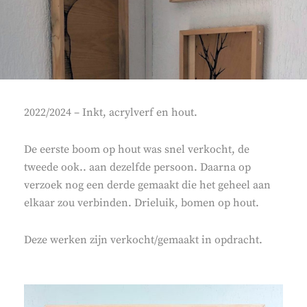
2022/2024 – Inkt, acrylverf en hout.
De eerste boom op hout was snel verkocht, de
tweede ook.. aan dezelfde persoon. Daarna op
verzoek nog een derde gemaakt die het geheel aan
elkaar zou verbinden. Drieluik, bomen op hout.
Deze werken zijn verkocht/gemaakt in opdracht.