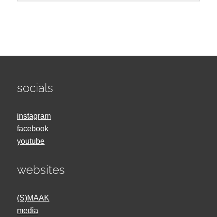
socials
instagram
facebook
youtube
websites
(S)MAAK
media