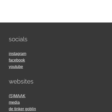
socials
instagram
facebook
youtube
websites
(S)MAAK
media
de tinker goblin