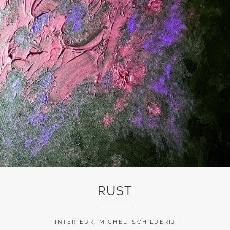
RUST
INTERIEUR
,
MICHEL
,
SCHILDERIJ