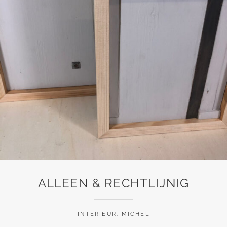
ALLEEN & RECHTLIJNIG
INTERIEUR
,
MICHEL