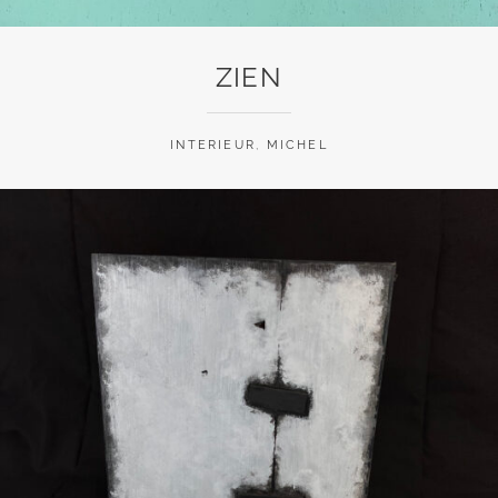
ZIEN
INTERIEUR
,
MICHEL