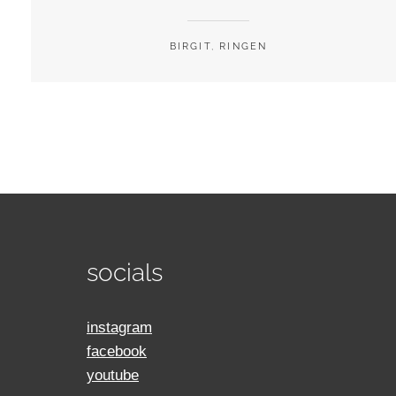
BIRGIT
,
RINGEN
socials
instagram
facebook
youtube