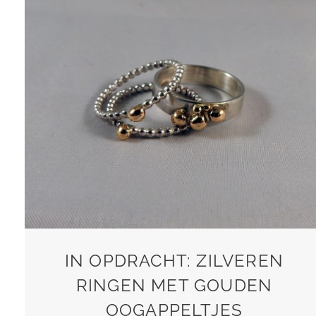
IN OPDRACHT: ZILVEREN
RINGEN MET GOUDEN
OOGAPPELTJES