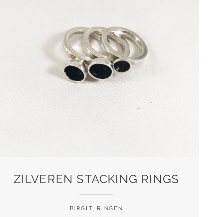
ZILVEREN STACKING RINGS
BIRGIT
,
RINGEN