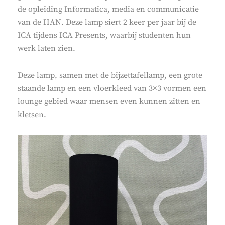
de opleiding Informatica, media en communicatie
van de HAN. Deze lamp siert 2 keer per jaar bij de
ICA tijdens ICA Presents, waarbij studenten hun
werk laten zien.
Deze lamp, samen met de bijzettafellamp, een grote
staande lamp en een vloerkleed van 3×3 vormen een
lounge gebied waar mensen even kunnen zitten en
kletsen.