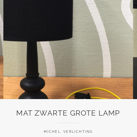
MAT ZWARTE GROTE LAMP
MICHEL
,
VERLICHTING