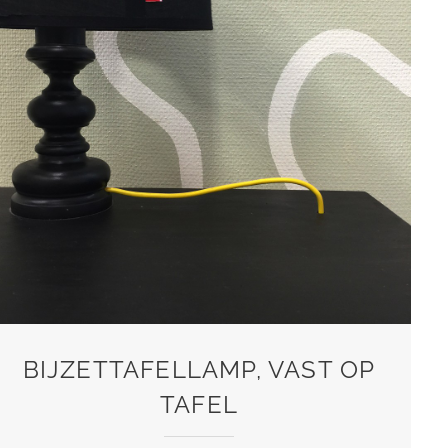
BIJZETTAFELLAMP, VAST OP
TAFEL