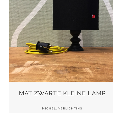
MAT ZWARTE KLEINE LAMP
MICHEL
,
VERLICHTING